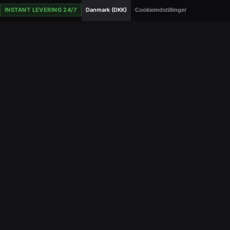
INSTANT LEVERING 24/7
Danmark (DKK)
Cookieindstillinger