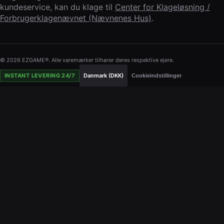
kundeservice, kan du klage til
Center for Klageløsning /
Forbrugerklagenævnet (Nævnenes Hus)
.
© 2026 EZGAME®. Alle varemærker tilhører deres respektive ejere.
INSTANT LEVERING 24/7
Danmark (DKK)
Cookieindstillinger