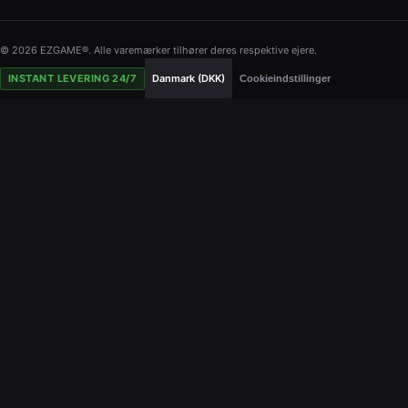
© 2026 EZGAME®. Alle varemærker tilhører deres respektive ejere.
INSTANT LEVERING 24/7
Danmark (DKK)
Cookieindstillinger