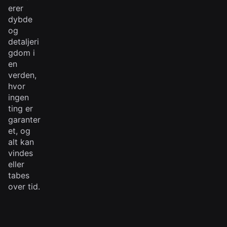
erer
dybde
og
detaljeri
gdom i
en
verden,
hvor
ingen
ting er
garanter
et, og
alt kan
vindes
eller
tabes
over tid.