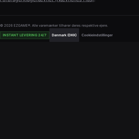
© 2026 EZGAME®. Alle varemærker tilhører deres respektive ejere.
INSTANT LEVERING 24/7
Danmark (DKK)
Cookieindstillinger