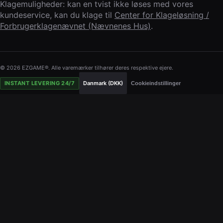
Klagemuligheder: kan en tvist ikke løses med vores
kundeservice, kan du klage til
Center for Klageløsning /
Forbrugerklagenævnet (Nævnenes Hus)
.
© 2026 EZGAME®. Alle varemærker tilhører deres respektive ejere.
INSTANT LEVERING 24/7
Danmark (DKK)
Cookieindstillinger