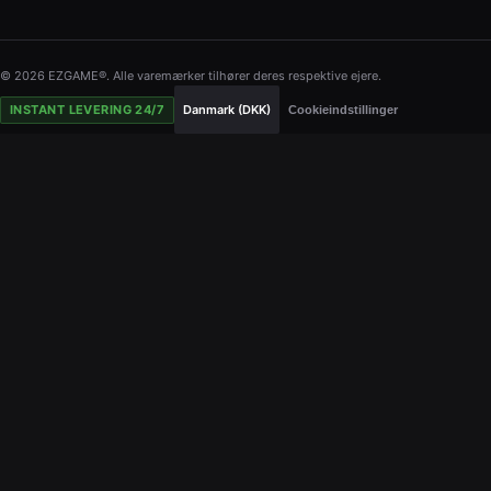
© 2026 EZGAME®. Alle varemærker tilhører deres respektive ejere.
INSTANT LEVERING 24/7
Danmark (DKK)
Cookieindstillinger