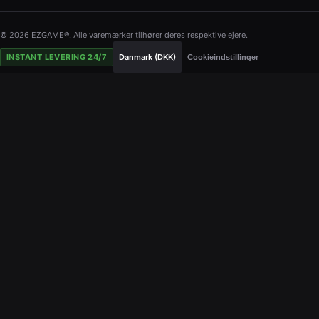
© 2026 EZGAME®. Alle varemærker tilhører deres respektive ejere.
INSTANT LEVERING 24/7
Danmark (DKK)
Cookieindstillinger