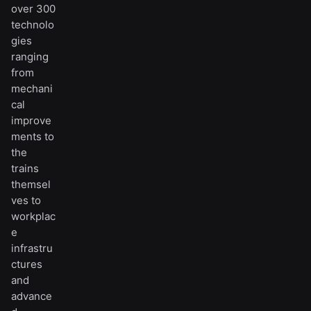
over 300
technolo
gies
ranging
from
mechani
cal
improve
ments to
the
trains
themsel
ves to
workplac
e
infrastru
ctures
and
advance