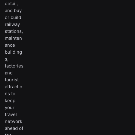
detail,
and buy
or build
railway
stations,
mainten
ance
building
s,
factories
and
tourist
attractio
ns to
keep
your
travel
network
ahead of