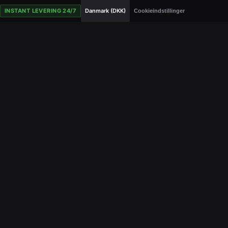
INSTANT LEVERING 24/7
Danmark (DKK)
Cookieindstillinger