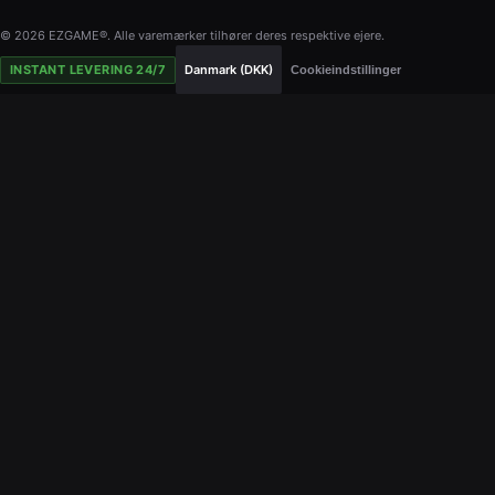
© 2026 EZGAME®. Alle varemærker tilhører deres respektive ejere.
INSTANT LEVERING 24/7
Danmark (DKK)
Cookieindstillinger