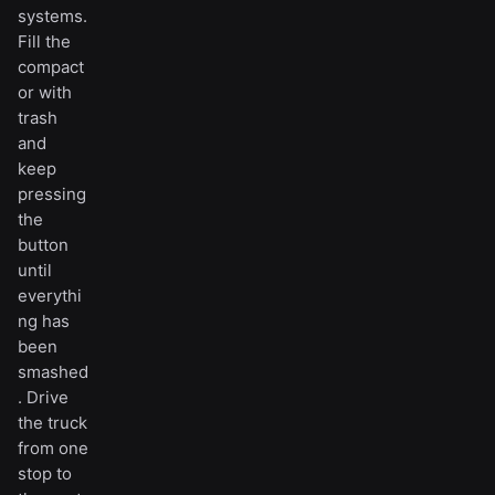
systems.
Fill the
compact
or with
trash
and
keep
pressing
the
button
until
everythi
ng has
been
smashed
. Drive
the truck
from one
stop to