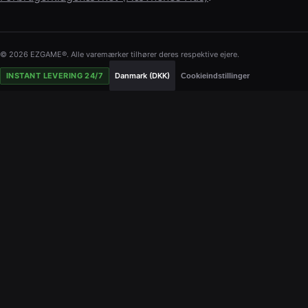
© 2026 EZGAME®. Alle varemærker tilhører deres respektive ejere.
INSTANT LEVERING 24/7
Danmark (DKK)
Cookieindstillinger