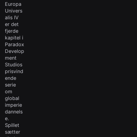
Europa
Univers
alis IV
er det
fjerde
kapitel i
Paradox
Develop
ment
Studios
prisvind
ende
serie
om
global
imperie
dannels
e.
Spillet
sætter