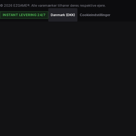
© 2026 EZGAME®. Alle varemærker tilhører deres respektive ejere.
INSTANT LEVERING 24/7
Danmark (DKK)
Cookieindstillinger