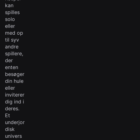
kan
spilles
solo
eller
med op
til syv
andre
spillere,
der
enten
besøger
din hule
eller
inviterer
dig ind i
deres.
Et
underjor
disk
univers