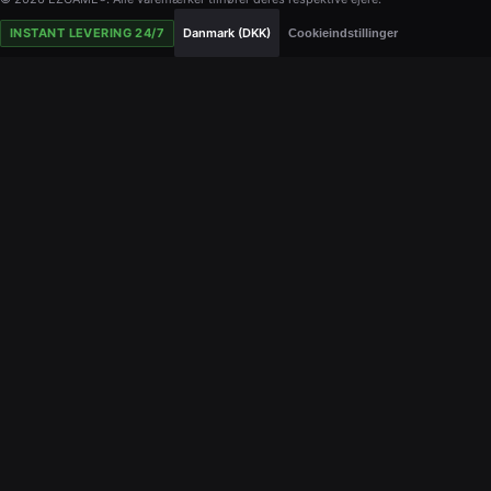
INSTANT LEVERING 24/7
Danmark (DKK)
Cookieindstillinger