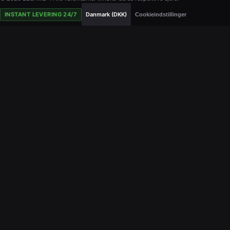
INSTANT LEVERING 24/7
Danmark (DKK)
Cookieindstillinger