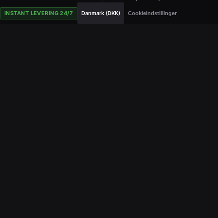
INSTANT LEVERING 24/7
Danmark (DKK)
Cookieindstillinger