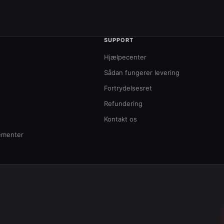
SUPPORT
Hjælpecenter
Sådan fungerer levering
Fortrydelsesret
Refundering
Kontakt os
ementer