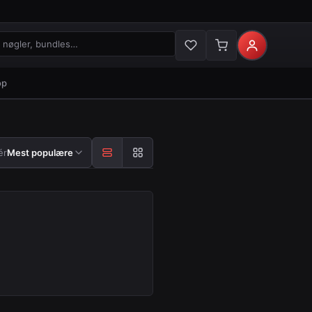
gler og bundles
op
 efter
ér
Mest populære