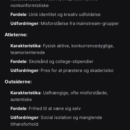
nonkonformistiske
Fordele
: Unik identitet og kreativ udfoldelse
Udfordringer
: Misforståelse fra mainstream-grupper
Atleterne:
Karakteristika
: Fysisk aktive, konkurrencedygtige,
teamorienterede
Fordele
: Skoleånd og college-stipendier
Udfordringer
: Pres for at præstere og skaderisiko
Outsiderne:
Karakteristika
: Uafhængige, ofte misforståede,
autentiske
Fordele
: Frihed til at være sig selv
Udfordringer
: Social isolation og manglende
tilhørsforhold