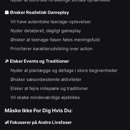
🏫
Ønsker Realistisk Gameplay
Vil have autentiske teenage-oplevelser
Nyder detaljeret, dagligt gameplay
Ønsker at teenage-fasen føles meningsfuld
Prioriterer karakterudvikling over action
🎉
Elsker Events og Traditioner
Nyder at planlægge og deltage i store begivenheder
Ønsker sæsonbestemte aktiviteter
Elsker at fejre milepæle og traditioner
Vil skabe mindeværdige øjeblikke
Måske Ikke For Dig Hvis Du:
👶
Fokuserer på Andre Livsfaser