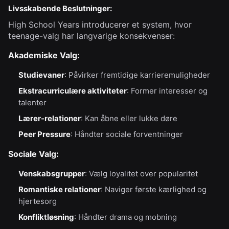
Livsskabende Beslutninger:
High School Years introducerer et system, hvor
teenage-valg har langvarige konsekvenser:
Akademiske Valg:
Studievaner
: Påvirker fremtidige karrieremuligheder
Ekstracurriculære aktiviteter
: Former interesser og
talenter
Lærer-relationer
: Kan åbne eller lukke døre
Peer Pressure
: Håndter sociale forventninger
Sociale Valg:
Venskabsgrupper
: Vælg loyalitet over popularitet
Romantiske relationer
: Naviger første kærlighed og
hjertesorg
Konfliktløsning
: Håndter drama og mobning