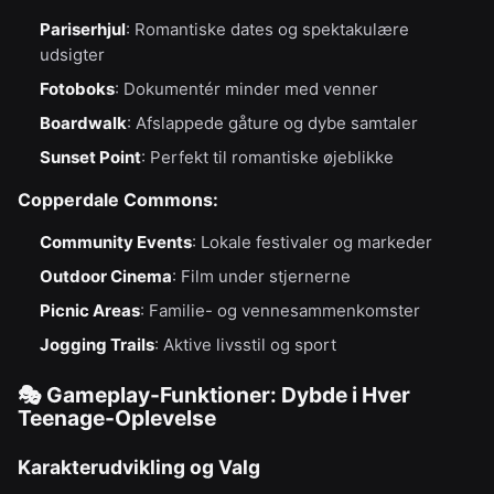
Pariserhjul
: Romantiske dates og spektakulære
udsigter
Fotoboks
: Dokumentér minder med venner
Boardwalk
: Afslappede gåture og dybe samtaler
Sunset Point
: Perfekt til romantiske øjeblikke
Copperdale Commons:
Community Events
: Lokale festivaler og markeder
Outdoor Cinema
: Film under stjernerne
Picnic Areas
: Familie- og vennesammenkomster
Jogging Trails
: Aktive livsstil og sport
🎭 Gameplay-Funktioner: Dybde i Hver
Teenage-Oplevelse
Karakterudvikling og Valg